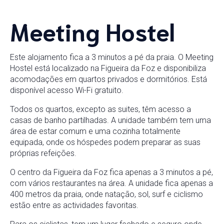
Meeting Hostel
Este alojamento fica a 3 minutos a pé da praia. O Meeting
Hostel está localizado na Figueira da Foz e disponibiliza
acomodações em quartos privados e dormitórios. Está
disponível acesso Wi-Fi gratuito.
Todos os quartos, excepto as suites, têm acesso a
casas de banho partilhadas. A unidade também tem uma
área de estar comum e uma cozinha totalmente
equipada, onde os hóspedes podem preparar as suas
próprias refeições.
O centro da Figueira da Foz fica apenas a 3 minutos a pé,
com vários restaurantes na área. A unidade fica apenas a
400 metros da praia, onde natação, sol, surf e ciclismo
estão entre as actividades favoritas.