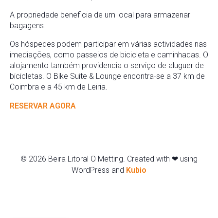
A propriedade beneficia de um local para armazenar
bagagens.
Os hóspedes podem participar em várias actividades nas
imediações, como passeios de bicicleta e caminhadas. O
alojamento também providencia o serviço de aluguer de
bicicletas. O Bike Suite & Lounge encontra-se a 37 km de
Coimbra e a 45 km de Leiria.
RESERVAR AGORA
© 2026 Beira Litoral O Metting. Created with ❤ using
WordPress and
Kubio