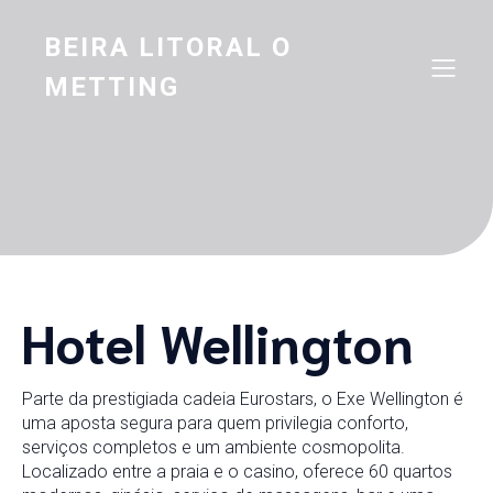
BEIRA LITORAL O
METTING
Hotel Wellington
Parte da prestigiada cadeia Eurostars, o Exe Wellington é
uma aposta segura para quem privilegia conforto,
serviços completos e um ambiente cosmopolita.
Localizado entre a praia e o casino, oferece 60 quartos